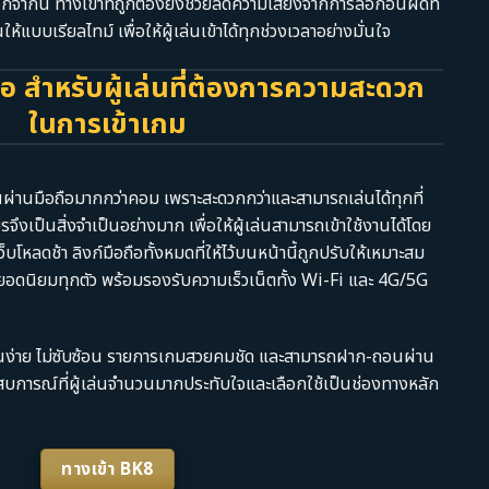
กจากนี้ ทางเข้าที่ถูกต้องยังช่วยลดความเสี่ยงจากการล็อกอินผิดที่
้แบบเรียลไทม์ เพื่อให้ผู้เล่นเข้าได้ทุกช่วงเวลาอย่างมั่นใจ
ือ สำหรับผู้เล่นที่ต้องการความสะดวก
ในการเข้าเกม
่นผ่านมือถือมากกว่าคอม เพราะสะดวกกว่าและสามารถเล่นได้ทุกที่
ยรจึงเป็นสิ่งจำเป็นอย่างมาก เพื่อให้ผู้เล่นสามารถเข้าใช้งานได้โดย
ว็บโหลดช้า ลิงก์มือถือทั้งหมดที่ให้ไว้บนหน้านี้ถูกปรับให้เหมาะสม
ยอดนิยมทุกตัว พร้อมรองรับความเร็วเน็ตทั้ง Wi-Fi และ 4G/5G
ง่าย ไม่ซับซ้อน รายการเกมสวยคมชัด และสามารถฝาก-ถอนผ่าน
ประสบการณ์ที่ผู้เล่นจำนวนมากประทับใจและเลือกใช้เป็นช่องทางหลัก
ทางเข้า BK8