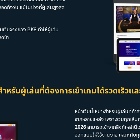
ทั้งวัน แม้ในช่วงที่ผู้เล่นสูงสุด
บเว็บจริงของ BK8 ทำให้ผู้เล่น
ลดช้า
ำหรับผู้เล่นที่ต้องการเข้าเกมได้รวดเร็วแล
หน้าเว็บนี้เหมาะสำหรับผู้เล่นที่ก
จากหลายแหล่ง เพราะรวมทุกเส้นทาง
2026
สามารถเข้าจากลิงก์เหล่านี้ไ
ออกแบบให้ใช้งานง่าย เหมาะกับทุก