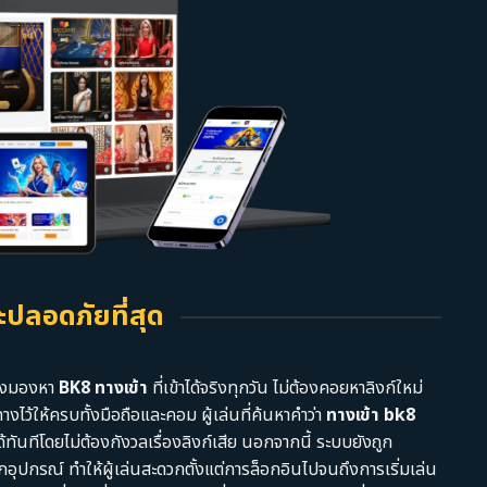
ะปลอดภัยที่สุด
ำลังมองหา
BK8 ทางเข้า
ที่เข้าได้จริงทุกวัน ไม่ต้องคอยหาลิงก์ใหม่
ไว้ให้ครบทั้งมือถือและคอม ผู้เล่นที่ค้นหาคำว่า
ทางเข้า bk8
ด้ทันทีโดยไม่ต้องกังวลเรื่องลิงก์เสีย นอกจากนี้ ระบบยังถูก
อุปกรณ์ ทำให้ผู้เล่นสะดวกตั้งแต่การล็อกอินไปจนถึงการเริ่มเล่น