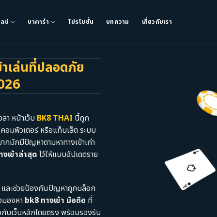
ลน์
บาคาร่า
โปรโมชั่น
บทความ
เกี่ยวกับเรา
้าเล่นที่ปลอดภัย
2026
เวลา หน้าเว็บ
BK8 THAI
นี้ถูก
ือ คอมพิวเตอร์ หรือแท็บเล็ต ระบบ
วนมากมักมีปัญหาตามหาทางเข้าเก่า
างเข้าล่าสุด
ไว้ให้แบบอัปเดตราย
้าง และช่วยป้องกันปัญหาถูกบล็อก
ังมองหา
bk8 ทางเข้า มือถือ
ที่
มต่อกับเว็บหลักโดยตรง พร้อมรองรับ