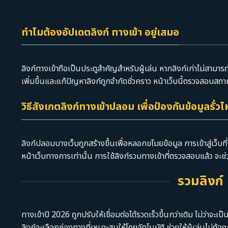
ทำไมต้องอัปเดตลิงก์ ทางเข้า อยู่เสมอ
ลิงก์ทางเข้าถือเป็นประตูสำคัญสำหรับผู้เล่น หากลิงก์เก่าไม่สามาร
เพิ่มขึ้นและแก้ปัญหาลิงก์ถูกจำกัดชั่วคราว หน้าเว็บนี้ตรวจสอบสถา
วิธีสังเกตลิงก์ทางเข้าปลอม เพื่อป้องกันข้อมูลรั่ว
ลิงก์ปลอมบางเว็บถูกสร้างขึ้นเพื่อหลอกขโมยข้อมูล การเข้าสู่เว็บท
หน้าเว็บทางการเท่านั้น การใช้ลิงก์รวมทางเข้าที่ตรวจสอบแล้ว จะช่
รวมลิงก์
ทางเข้าปี 2026 ถูกปรับให้เชื่อมต่อได้รวดเร็วขึ้นกว่าเดิม ไม่ว่าจะเป
ลิงก์จะเลือกช่องทางที่เหมาะสมให้โดยอัตโนมัติ ช่วยให้ผู้เล่นไม่