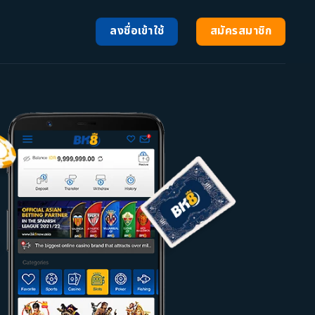
ลงชื่อเข้าใช้
สมัครสมาชิก