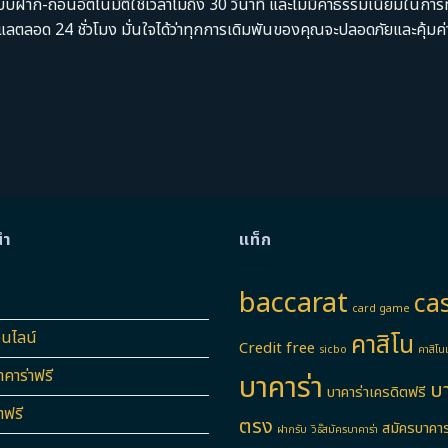
ระบบฝาก-ถอนอัตโนมัติใช้เวลาไม่ถึง 30 วินาที และไม่มีค่าธรรมเนียมในการ
ลตลอด 24 ชั่วโมง มั่นใจได้ว่าทุกการเดิมพันของคุณจะปลอดภัยและคุ้มค่าท
นำ
แท็ก
baccarat
ca
card game
นไลน์
คาสิโน
Credit free
sicbo
คาสิโน
คาร่าฟรี
บาคาร่า
บา
บาคาร่าเครดิตฟรี
ตฟรี
ตรง
สมัครบาคาร
ฝากรับ
วิธ๊สมัครบาคาร่า