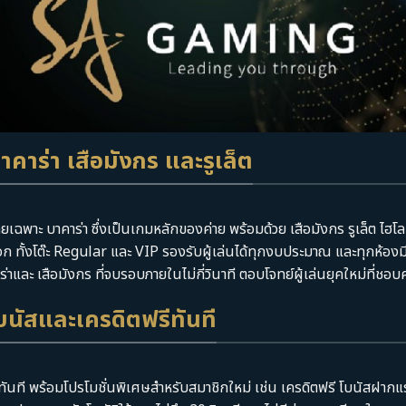
ร่า เสือมังกร และรูเล็ต
าะ บาคาร่า ซึ่งเป็นเกมหลักของค่าย พร้อมด้วย เสือมังกร รูเล็ต ไฮโ
ก ทั้งโต๊ะ Regular และ VIP รองรับผู้เล่นได้ทุกงบประมาณ และทุกห้องมีฟั
และ เสือมังกร ที่จบรอบภายในไม่กี่วินาที ตอบโจทย์ผู้เล่นยุคใหม่ที่ชอบคว
นัสและเครดิตฟรีทันที
รีทันที พร้อมโปรโมชั่นพิเศษสำหรับสมาชิกใหม่ เช่น เครดิตฟรี โบนัสฝาก