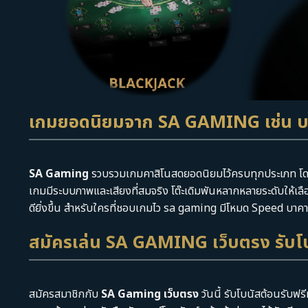
เกมยอดนิยมจาก SA GAMING เช่น บาคา
SA Gaming
รวบรวมเกมคาสิโนสดยอดนิยมไว้ครบทุกประเภท โดยเฉพ
เกมมีระบบภาพและเสียงที่สมจริง โต๊ะเดิมพันหลากหลายระดับให้เลือ
ดียิ่งขึ้น สำหรับใครที่ชอบเกมไว sa gaming มีโหมด Speed บาคาร่า
สมัครเล่น SA GAMING เว็บตรง รับโบ
สมัครสมาชิกกับ
SA Gaming เว็บตรง
วันนี้ รับโบนัสต้อนรับฟ