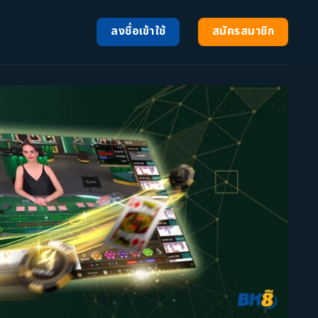
ลงชื่อเข้าใช้
สมัครสมาชิก