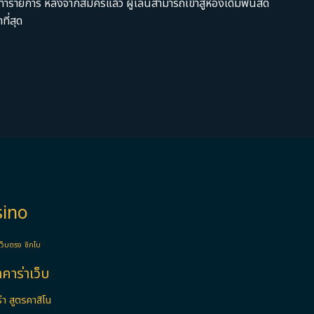
ทำรายการ หลังจากสมัครแล้ว ผู้เล่นสามารถเข้าสู่ห้องเดิมพันสด
ี่สุด
sino
เว็บตรง
ซิกโบ
คาร่าเว็บ
่า
สูตรคาสิโน