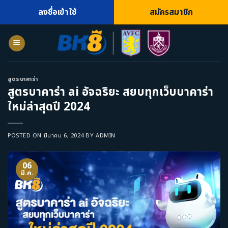
ลงชื่อเข้าใช้
สมัครสมาชิก
Skip
to
content
สูตรบาคาร่า
สูตรบาคาร่า ai อัจฉริยะ สยบทุกเว็บบาคาร่า
ใหม่ล่าสุดปี 2024
POSTED ON
มีนาคม 6, 2024
BY
ADMIN
06
มี.ค.