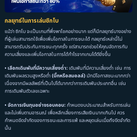
กลยุทธ์ในการเล่นซิกโบ
แม้ว่า ซิกโบ จะเป็นเกมที่พึ่งพาโชคอย่างมาก แต่ก็มีกลยุทธ์บางอย่าง
ที่ผู้เล่นสามารถใช้เพื่อเพิ่มโอกาสในการชนะได้ กลยุทธ์เหล่านี้ไม่
สามารถรับประกันการชนะทุกครั้ง แต่สามารถช่วยให้คุณจัดการกับ
ความเสี่ยงและเพิ่มโอกาสในการได้กำไรจากเกมได้ดียิ่งขึ้น
• เลือกเดิมพันที่มีความเสี่ยงต่ำ:
เดิมพันที่มีความเสี่ยงต่ำ เช่น การ
เดิมพันผลรวมสูงหรือต่ำ
(บิ๊กหรือสมอลล์)
มักมีโอกาสชนะมากกว่า
เนื่องจากมีผลลัพธ์ที่เป็นไปได้มากกว่าการเดิมพันประเภทอื่น เช่น
การเดิมพันตัวเลขเฉพาะ
• จัดการเงินทุนอย่างรอบคอบ:
กำหนดงบประมาณสำหรับการเล่น
และไม่เพิ่มตามอารมณ์ เพื่อหลีกเลี่ยงการเสียเงินมากเกินไป ควร
กำหนดขีดจำกัดของการชนะและการแพ้ และหยุดเล่นเมื่อถึงขีดจำกัด
นั้น