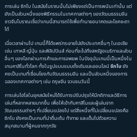
การเล่น ซิกโบ ในสมัยโบราณนั้นไม่เพียงแต่เป็นการพนันเท่านั้น แต่
ยังเป็นส่วนหนึ่งของพิธีกรรมในเทศกาลต่างๆ ของวัฒนธรรมจีน
ชาวจีนโบราณเชื่อว่าเกมนี้สามารถใช้เพื่อทำนายอนาคตและโชคชะตา
ได้
เมื่อเวลาผ่านไป เกมนี้ก็ได้แพร่กระจายไปยังประเทศอื่นๆ ในเอเชีย
เช่น เกาหลี ญี่ปุ่น และฟิลิปปินส์ ก่อนที่จะไปถึงสหรัฐอเมริกาและส่วน
อื่นๆ ของโลกผ่านการค้าและการอพยพ ในปัจจุบันเกมนี้เป็นหนึ่งใน
เกมคาสิโนทั่วโลก ทั้งในรูปแบบแบบดั้งเดิมและออนไลน์
ซิกโบ
ยัง
คงเป็นเกมที่เชื่อมโยงกับวัฒนธรรมจีน และเป็นส่วนหนึ่งของการ
ฉลองเทศกาลต่างๆ เช่น ตรุษจีน จวบจนวันนี้
การเล่นไฮโลในยุคสมัยใหม่ได้รับการปรับปรุงให้มีกติกาและวิธีการ
เล่นที่หลากหลายมากขึ้น เพื่อให้เข้ากับคาสิโนและผู้เล่นจาก
วัฒนธรรมต่างๆ ที่เปลี่ยนแปลงไป แต่สิ่งหนึ่งที่ไม่เปลี่ยนแปลงคือ
ซิกโบ ยังคงเป็นเกมที่น่าตื่นเต้น ท้าทาย และเต็มไปด้วยความ
สนุกสนานที่ผู้คนจากทุกวัย