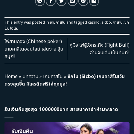
This entry was posted in
เกมคาสิโน
and tagged
casino
,
sicbo
,
คาสิโน
,
ซิก
โบ
,
ไฮโล
.
ไพ่สามกอง (Chinese poker)
คู่มือ ไพ่สู้วัวกระทิง (Fight Bull)
เกมคาสิโนออนไลน์ เล่นง่าย ลุ้น
อ่านจบเล่นเป็นทันที!!
สนุก!!
Home
»
บทความ
»
เกมคาสิโน
»
ซิกโบ (Sicbo) เกมคาสิโนเว็บ
ตรงสุดจี๊ด มีเครดิตฟรีให้ทุกยูส!
รับเงินคืนสูงสุด 1000000บาท สายบาคาร่าห้ามพลาด