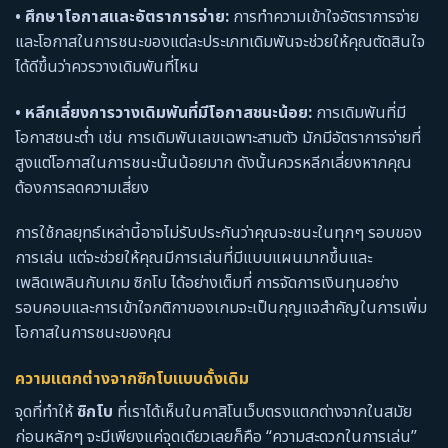
• ศึกษาโอกาสและอัตราการจ่าย:
การทำความเข้าใจอัตราการจ่าย
และโอกาสในการชนะของแต่ละประเภทเดิมพันจะช่วยให้คุณตัดสินใจ
ได้ดีขึ้นว่าควรวางเดิมพันที่ไหน
• หลีกเลี่ยงการวางเดิมพันที่มีโอกาสชนะน้อย:
การเดิมพันที่มี
โอกาสชนะต่ำ เช่น การเดิมพันเลขเฉพาะสามตัว มักมีอัตราการจ่ายที่
สูงแต่โอกาสในการชนะนั้นน้อยมาก ดังนั้นควรหลีกเลี่ยงหากคุณ
ต้องการลดความเสี่ยง
การใช้กลยุทธ์เหล่านี้อาจไม่รับประกันว่าคุณจะชนะในทุกๆ รอบของ
การเล่น แต่จะช่วยให้คุณมีการเล่นที่มีแบบแผนมากขึ้นและ
เพลิดเพลินกับเกม ซิกโบ ได้อย่างเต็มที่ การจัดการเงินทุนอย่าง
รอบคอบและการเข้าใจกติกาของเกมจะเป็นกุญแจสำคัญในการเพิ่ม
โอกาสในการชนะของคุณ
ความแตกต่างจากซิกโบแบบดั้งเดิม
จุดที่ทำให้
ซิกโบ
ที่เราได้เห็นในคาสิโนเว็บตรงแตกต่างจากในสมัย
ก่อนหลักๆ จะมีเพียงแค่จุดเดียวเลยก็คือ “ความสะดวกในการเล่น”