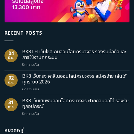
RECENT POSTS
BK8TH เว็บไซต์เกมออนไลน์ครบวงจร รองรับมือถือและ
04
การใช้งานทุกระบบ
มิ.ย.
บน
ปิดความเห็น
BK8TH
เว็บไซต์
BK8 เว็บตรง คาสิโนออนไลน์ครบวงจร สมัครง่าย เล่นได้
02
เกม
ทุกระบบ 2026
มิ.ย.
ออนไลน์
บน
ปิดความเห็น
ครบ
BK8
วงจร
เว็บ
BK8 เว็บเดิมพันออนไลน์ครบวงจร ฝากถอนออโต้ รองรับ
รองรับ
31
ตรง
มือ
ทุกอุปกรณ์
พ.ค.
คา
ถือ
บน
ปิดความเห็น
สิ
และ
BK8
โน
การ
เว็บ
ออนไลน์
ใช้
เดิม
หมวดหมู่
ครบ
งาน
พัน